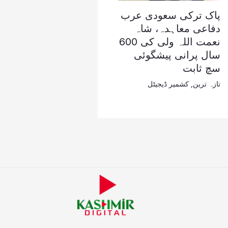
پاک ترکی سعودی عرب
دفاعی معاہدہ، شاہ
نعمت اللہ ولی کی 600
سال پرانی پیشگوئی
سچ ثابت
تازہ ترین
,
کشمیر ڈیجیٹل