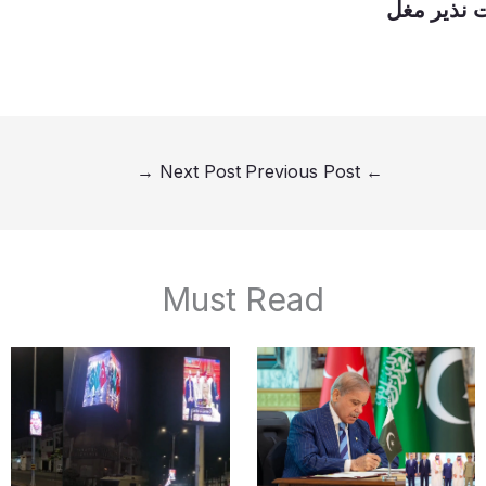
ت نذیر مغل
→
Next Post
Previous Post
←
Must Read