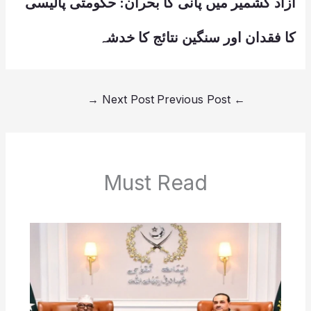
آزاد کشمیر میں پانی کا بحران: حکومتی پالیسی
کا فقدان اور سنگین نتائج کا خدشہ
→
Next Post
Previous Post
←
Must Read