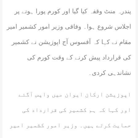
پندرہ منٹ وقفہ کیا گیا اور کورم پورا ہونے پر
اجلاس شروع ہوا۔ وفاقی وزیر امور کشمیر امیر
مقام نے کہا کہ آفسوس آج اپوزیشن نے کشمیر
کی قرارداد پیش کرنے کے وقت کورم کی
نشاندہی کردی۔
اپوزیشن ارکان ایوان میں واپس آگئے
اور کہا کہ ہم کشمیر کی قرارداد کی
حمایت کرتے ہیں۔ وزیر امور کشمیر امیر