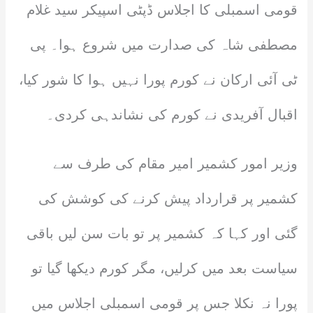
قومی اسمبلی کا اجلاس ڈپٹی اسپیکر سید غلام
مصطفی شاہ کی صدارت میں شروع ہوا۔ پی
ٹی آئی ارکان نے کورم پورا نہیں ہوا کا شور کیا،
اقبال آفریدی نے کورم کی نشاندہی کردی۔
وزیر امور کشمیر امیر مقام کی طرف سے
کشمیر پر قرارداد پیش کرنے کی کوشش کی
گئی اور کہا کہ کشمیر پر تو بات سن لیں باقی
سیاست بعد میں کرلیں، مگر کورم دیکھا گیا تو
پورا نہ نکلا جس پر قومی اسمبلی اجلاس میں