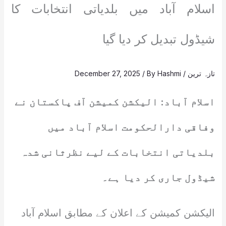
اسلام آباد میں بلدیاتی انتخابات کا
شیڈول تبدیل کر دیا گیا
تازہ ترین
/
Hashmi
/ By
December 27, 2025
اسلام آباد: الیکشن کمیشن آف پاکستان نے
وفاقی دارالحکومت اسلام آباد میں
بلدیاتی انتخابات کے لیے نظرثانی شدہ
شیڈول جاری کر دیا ہے۔
الیکشن کمیشن کے اعلان کے مطابق اسلام آباد