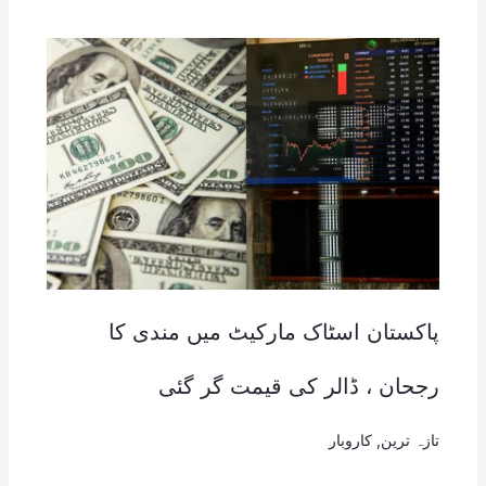
پاکستان اسٹاک مارکیٹ میں مندی کا
رجحان ، ڈالر کی قیمت گر گئی
تازہ ترین
,
کاروبار