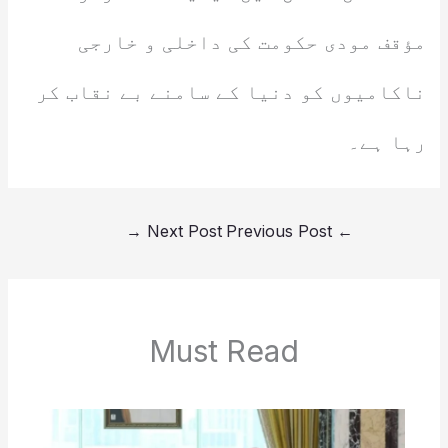
مؤقف مودی حکومت کی داخلی و خارجی
ناکامیوں کو دنیا کے سامنے بے نقاب کر
رہا ہے۔
→
Next Post
Previous Post
←
Must Read