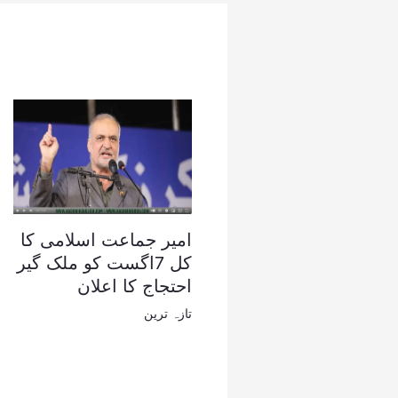
امیر جماعت اسلامی کا
کل 7اگست کو ملک گیر
احتجاج کا اعلان
تازہ ترین