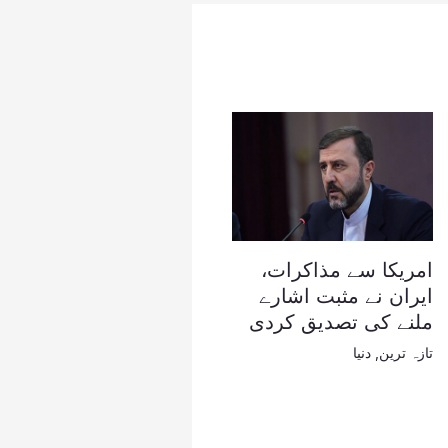
امریکا سے مذاکرات،
ایران نے مثبت اشارے
ملنے کی تصدیق کردی
تازہ ترین
,
دنیا