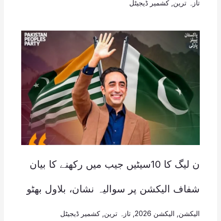
تازہ ترین
,
کشمیر ڈیجیٹل
ن لیگ کا 10سیٹیں جیب میں رکھنے کا بیان
شفاف الیکشن پر سوالیہ نشان، بلاول بھٹو
الیکشن
,
الیکشن 2026
,
تازہ ترین
,
کشمیر ڈیجیٹل