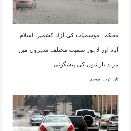
محکمہ موسمیات کی آزاد کشمیر، اسلام
آباد اور لاہور سمیت مختلف شہروں میں
مزید بارشوں کی پیشگوئی
تازہ ترین
,
موسم