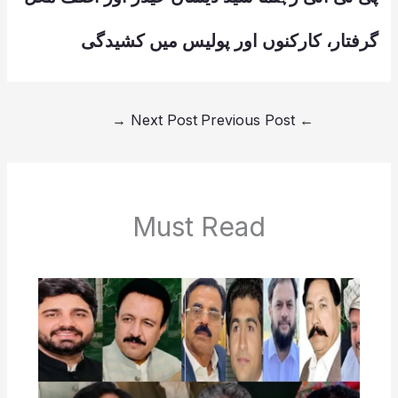
گرفتار، کارکنوں اور پولیس میں کشیدگی
→
Next Post
Previous Post
←
Must Read