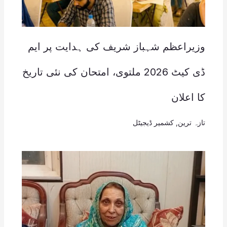
وزیراعظم شہباز شریف کی ہدایت پر ایم
ڈی کیٹ 2026 ملتوی، امتحان کی نئی تاریخ
کا اعلان
تازہ ترین
,
کشمیر ڈیجیٹل