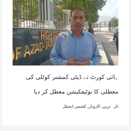
ہائی کورٹ نے ڈپٹی کمشنر کوٹلی کی
معطلی کا نوٹیفکیشن معطل کر دیا
تازہ ترین
,
کاروبار
,
کشمیر ڈیجیٹل