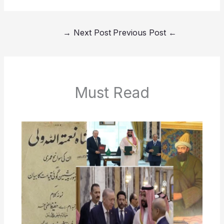
→
Next Post
Previous Post
←
Must Read