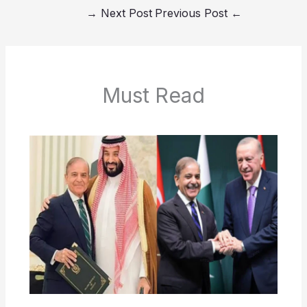
→
Next Post
Previous Post
←
Must Read