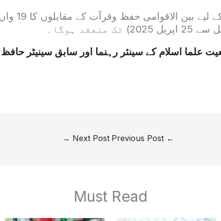
ت علما اسلام کے سینئر رہنما اور سابق سینیٹر حافظ
→
Next Post
Previous Post
←
Must Read