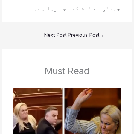
سنجیدگی سے کام کیا جا رہا ہے۔
→
Next Post
Previous Post
←
Must Read