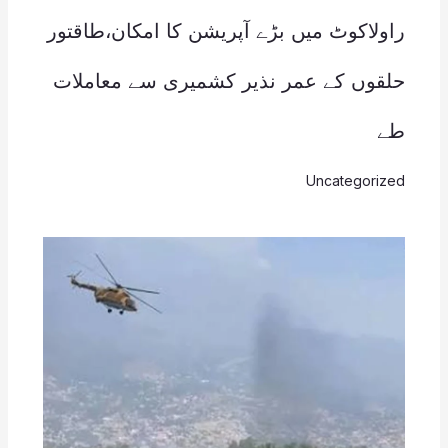
راولاکوٹ میں بڑے آپریشن کا امکان،طاقتور
حلقوں کے عمر نذیر کشمیری سے معاملات
طے
Uncategorized