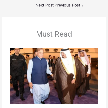
→
Next Post
Previous Post
←
Must Read