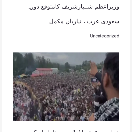
وزیراعظم شہبازشریف کامتوقع دورہ
سعودی عرب ، تیاریاں مکمل
Uncategorized