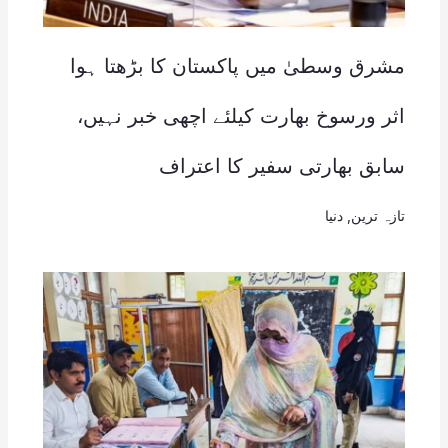
مشرق وسطیٰ میں پاکستان کا بڑھتا ہوا
اثر ورسوخ بھارت کیلئے اچھی خبر نہیں،
سابق بھارتی سفیر کا اعتراف
تازہ ترین
,
دنیا