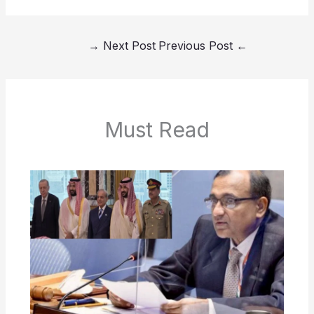
→
Next Post
Previous Post
←
Must Read