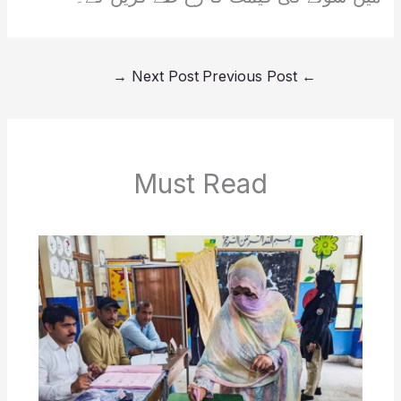
→
Next Post
Previous Post
←
Must Read