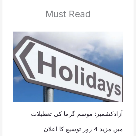
Must Read
آزادکشمیر: موسم گرما کی تعطیلات
میں مزید 4 روز توسیع کا اعلان