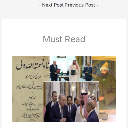
→
Next Post
Previous Post
←
Must Read