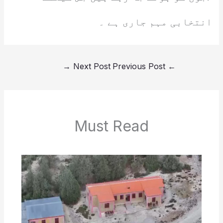
انتخابی مہم جاری ہے ۔
→
Next Post
Previous Post
←
Must Read