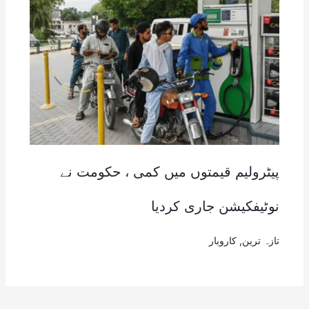
پیٹرولیم قیمتوں میں کمی ، حکومت نے
نوٹیفکیشن جاری کردیا
تازہ ترین
,
کاروبار