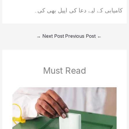
کامیابی کے لیے دعا کی اپیل بھی کی۔
→
Next Post
Previous Post
←
Must Read