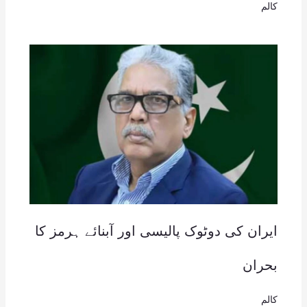
کالم
ایران کی دوٹوک پالیسی اور آبنائے ہرمز کا
بحران
کالم