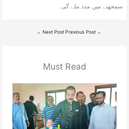
سمجھنے میں مدد ملے گی۔
→
Next Post
Previous Post
←
Must Read