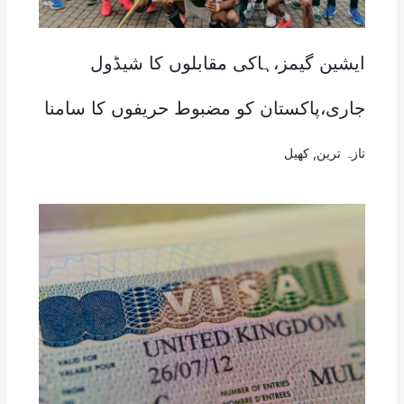
ایشین گیمز،ہاکی مقابلوں کا شیڈول
جاری،پاکستان کو مضبوط حریفوں کا سامنا
تازہ ترین
,
کھیل