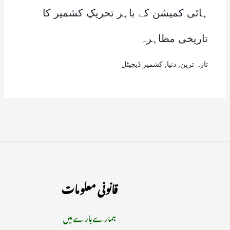
ہائی کمیشن کے باہر تحریکِ کشمیر کا
تاریخی مظاہرہ
تازہ ترین
,
دنیا
,
کشمیر ڈیجیٹل
قانونی معلومات
ہمارے بارے میں