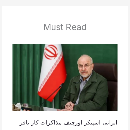
Must Read
ایرانی اسپیکر اورچیف مذاکرات کار باقر