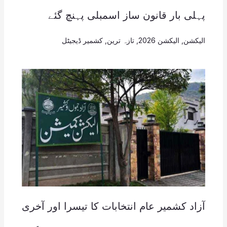
پہلی بار قانون ساز اسمبلی پہنچ گئے
الیکشن
,
الیکشن 2026
,
تازہ ترین
,
کشمیر ڈیجیٹل
آزاد کشمیر عام انتخابات کا تیسرا اور آخری