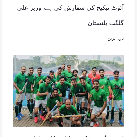
آئوٹ پیکیج کی سفارش کی ہے، وزیراعلیٰ
گلگت بلتستان
تازہ ترین