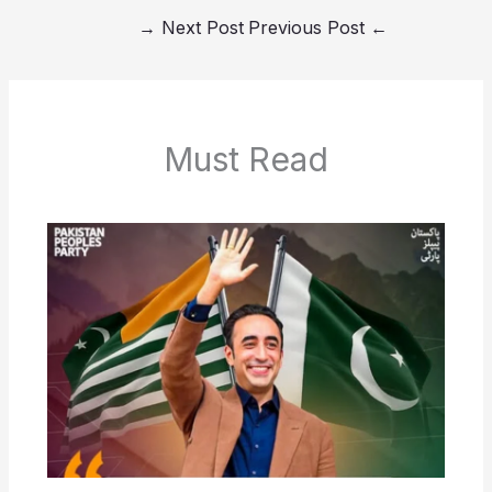
→
Next Post
Previous Post
←
Must Read