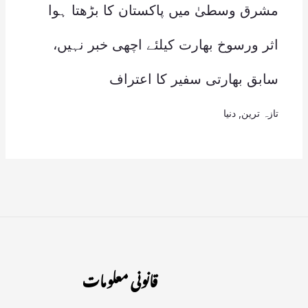
مشرق وسطیٰ میں پاکستان کا بڑھتا ہوا
اثر ورسوخ بھارت کیلئے اچھی خبر نہیں،
سابق بھارتی سفیر کا اعتراف
تازہ ترین
,
دنیا
قانونی معلومات