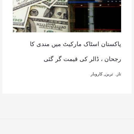
پاکستان اسٹاک مارکیٹ میں مندی کا
رجحان ، ڈالر کی قیمت گر گئی
تازہ ترین
,
کاروبار