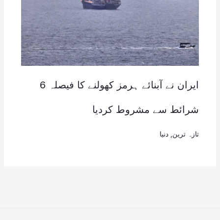
ایران نے آبنائے ہرمز کھولنے کا فیصلہ 6
شرائط سے مشروط کردیا
تازہ ترین
,
دنیا