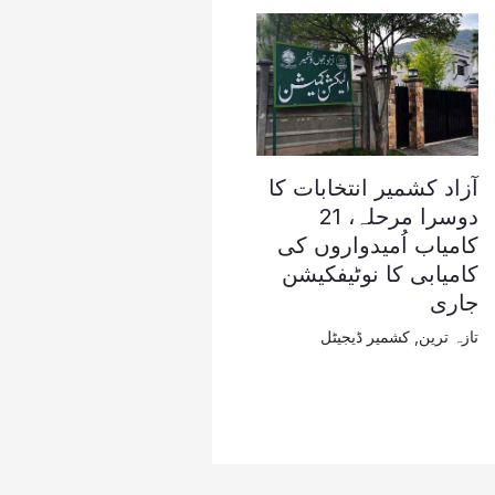
آزاد کشمیر انتخابات کا
دوسرا مرحلہ، 21
کامیاب اُمیدواروں کی
کامیابی کا نوٹیفکیشن
جاری
تازہ ترین
,
کشمیر ڈیجیٹل