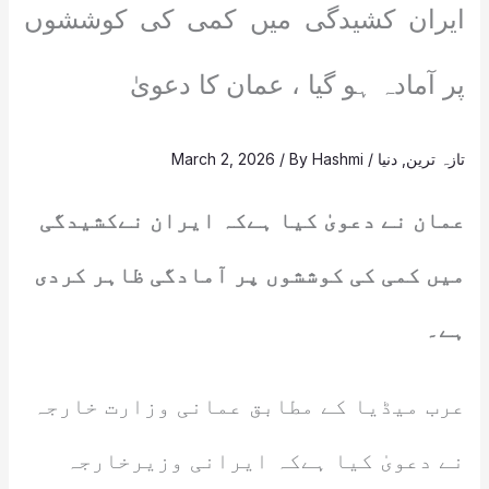
ایران کشیدگی میں کمی کی کوششوں
پر آمادہ ہو گیا ، عمان کا دعویٰ
تازہ ترین
,
دنیا
/
Hashmi
/ By
March 2, 2026
عمان نے دعویٰ کیا ہےکہ ایران نےکشیدگی
میں کمی کی کوششوں پر آمادگی ظاہر کردی
ہے۔
عرب میڈیا کے مطابق عمانی وزارت خارجہ
نے دعویٰ کیا ہےکہ ایرانی وزیرخارجہ