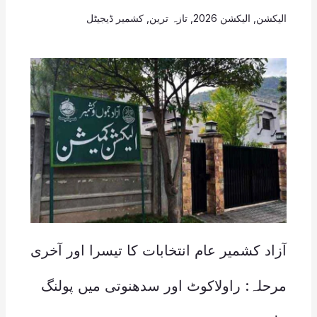
الیکشن
,
الیکشن 2026
,
تازہ ترین
,
کشمیر ڈیجیٹل
آزاد کشمیر عام انتخابات کا تیسرا اور آخری
مرحلہ: راولاکوٹ اور سدھنوتی میں پولنگ