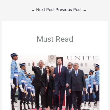
→
Next Post
Previous Post
←
Must Read