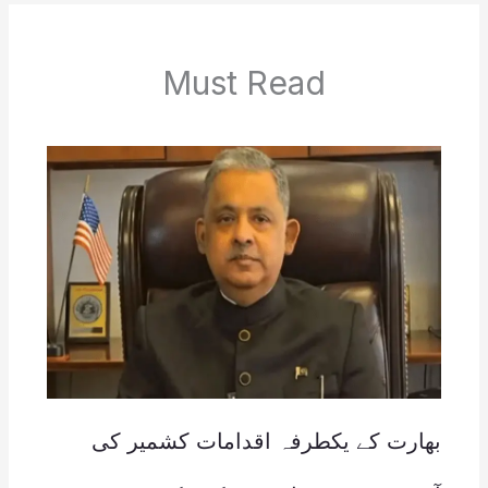
Must Read
بھارت کے یکطرفہ اقدامات کشمیر کی