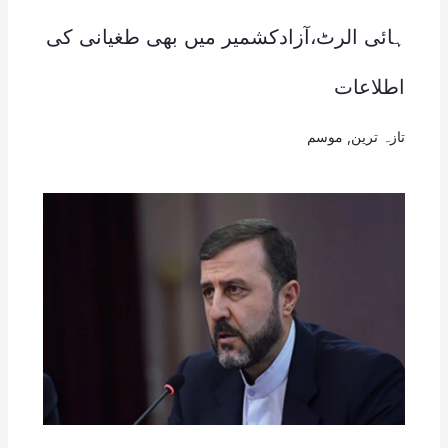
ہائی الرٹ،آزادکشمیر میں بھی طغیانی کی
اطلاعات
تازہ ترین
,
موسم