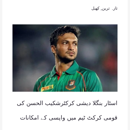
تازہ ترین
,
کھیل
اسٹار بنگلا دیشی کرکٹرشکیب الحسن کی
قومی کرکٹ ٹیم میں واپسی کے امکانات