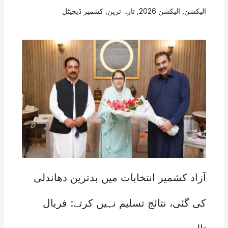
الیکشن
,
الیکشن 2026
,
تازہ ترین
,
کشمیر ڈیجیٹل
آزاد کشمیر انتخابات میں بدترین دھاندلی
کی گئی، نتائج تسلیم نہیں کرتے: فریال