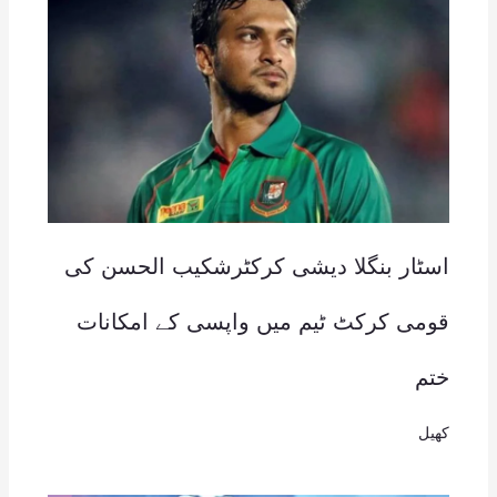
اسٹار بنگلا دیشی کرکٹرشکیب الحسن کی
قومی کرکٹ ٹیم میں واپسی کے امکانات
ختم
کھیل