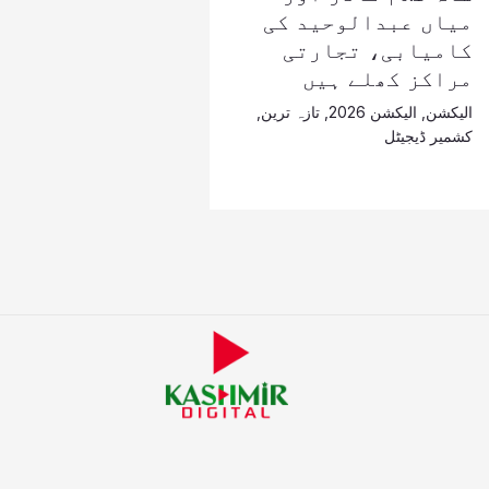
میاں عبدالوحید کی
کامیابی، تجارتی
مراکز کھلے ہیں
الیکشن
,
الیکشن 2026
,
تازہ ترین
,
کشمیر ڈیجیٹل