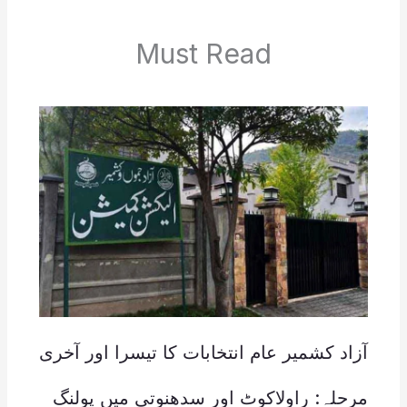
Must Read
آزاد کشمیر عام انتخابات کا تیسرا اور آخری
مرحلہ: راولاکوٹ اور سدھنوتی میں پولنگ