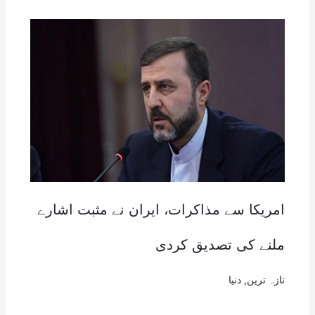
امریکا سے مذاکرات، ایران نے مثبت اشارے
ملنے کی تصدیق کردی
تازہ ترین
,
دنیا