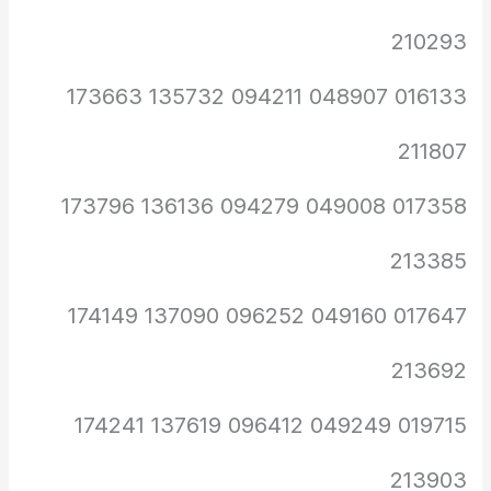
210293
016133 048907 094211 135732 173663
211807
017358 049008 094279 136136 173796
213385
017647 049160 096252 137090 174149
213692
019715 049249 096412 137619 174241
213903