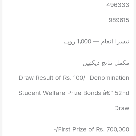
496333
989615
تیسرا انعام — 1,000 روپے
مکمل نتائج دیکھیں
Draw Result of Rs. 100/- Denomination
Student Welfare Prize Bonds â€“ 52nd
Draw
First Prize of Rs. 700,000/-