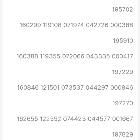
195702
000388 042726 071974 119108 160299
195910
000417 043335 072066 119355 160388
197229
000846 044297 073537 121501 160846
197270
001667 044577 074423 122552 162655
197829