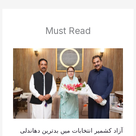
Must Read
آزاد کشمیر انتخابات میں بدترین دھاندلی