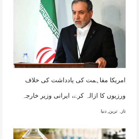
امریکا مفاہمت کی یادداشت کی خلاف
ورزیوں کا ازالہ کرے، ایرانی وزیر خارجہ
تازہ ترین
,
دنیا