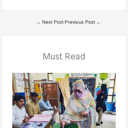
→
Next Post
Previous Post
←
Must Read