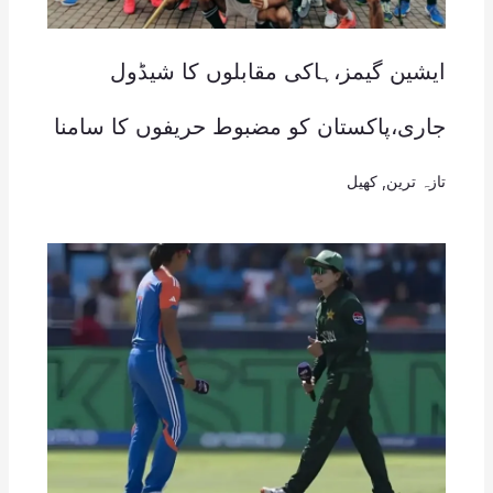
ایشین گیمز،ہاکی مقابلوں کا شیڈول
جاری،پاکستان کو مضبوط حریفوں کا سامنا
تازہ ترین
,
کھیل