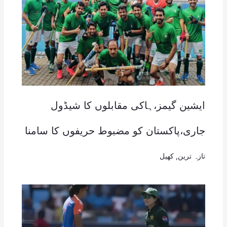
ایشین گیمز،ہاکی مقابلوں کا شیڈول
جاری،پاکستان کو مضبوط حریفوں کا سامنا
تازہ ترین
,
کھیل